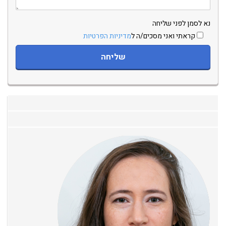
נא לסמן לפני שליחה
קראתי ואני מסכים/ה ל
מדיניות הפרטיות