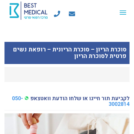
Toggle
navigation
סוכרת הריון – סוכרת הריונית – רופאת נשים
פרטית לסוכרת הריון
לקביעת תור חייגו או שלחו הודעת וואטצאפ
050-
3002814