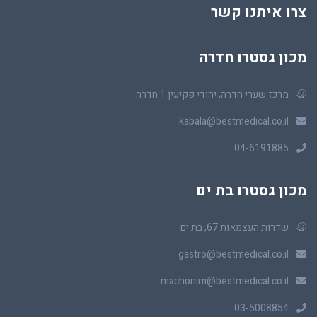
צרו איתנו קשר
מכון גסטרו חדרה
מרכז שערי חדרה, יהודי פקיעין 1 חדרה
kabala@bestmedical.co.il
04-6191885
מכון גסטרו בת ים
שדרות העצמאות 67, בת ים
gastro@bestmedical.co.il
machonim@bestmedical.co.il
03-5008854