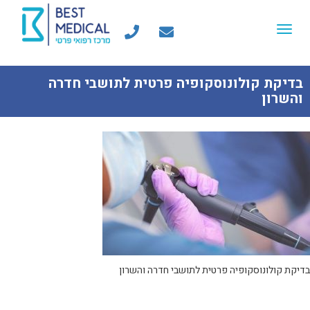
Toggle
navigation
בדיקת קולונוסקופיה פרטית לתושבי חדרה
והשרון
בדיקת קולונוסקופיה פרטית לתושבי חדרה והשרון