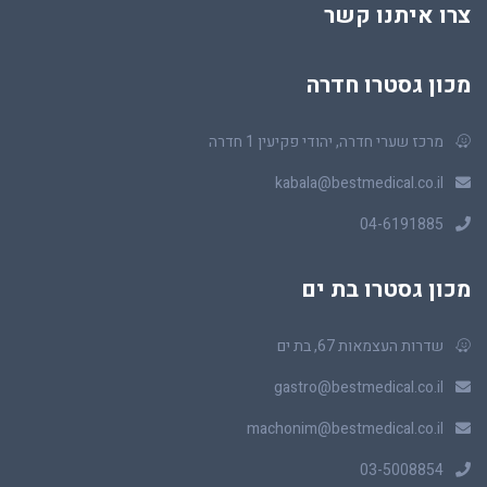
צרו איתנו קשר
מכון גסטרו חדרה
מרכז שערי חדרה, יהודי פקיעין 1 חדרה
kabala@bestmedical.co.il
04-6191885
מכון גסטרו בת ים
שדרות העצמאות 67, בת ים
gastro@bestmedical.co.il
machonim@bestmedical.co.il
03-5008854