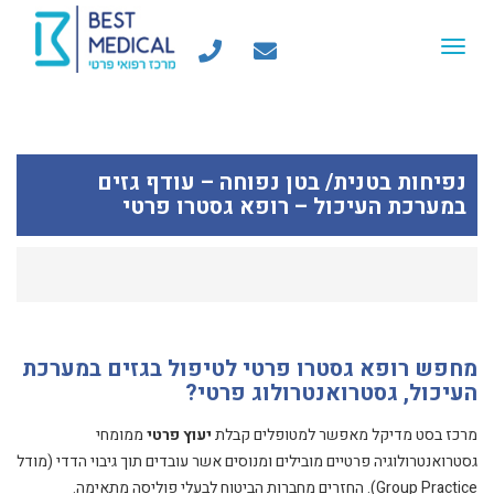
Toggle
navigation
נפיחות בטנית/ בטן נפוחה – עודף גזים
במערכת העיכול – רופא גסטרו פרטי
מחפש רופא גסטרו פרטי לטיפול בגזים במערכת
העיכול, גסטרואנטרולוג פרטי?
מרכז בסט מדיקל מאפשר למטופלים קבלת
יעוץ פרטי
ממומחי
גסטרואנטרולוגיה פרטיים מובילים ומנוסים אשר עובדים תוך גיבוי הדדי (מודל
Group Practice). החזרים מחברות הביטוח לבעלי פוליסה מתאימה.