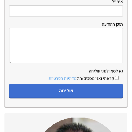
אימייל
תוכן ההודעה
נא לסמן לפני שליחה
קראתי ואני מסכים/ה ל
מדיניות הפרטיות