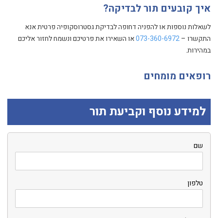
איך קובעים תור לבדיקה?
לשאלות נוספות או להפניה דחופה לבדיקת גסטרוסקופיה פרטית אנא
התקשרו –
073-360-6972
או השאירו את פרטיכם ונשמח לחזור אליכם
במהירות.
רופאים מומחים
למידע נוסף וקביעת תור
שם
טלפון