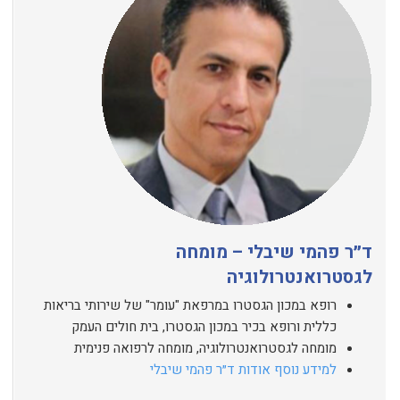
ד״ר פהמי שיבלי – מומחה
לגסטרואנטרולוגיה
רופא במכון הגסטרו במרפאת "עומר" של שירותי בריאות
כללית ורופא בכיר במכון הגסטרו, בית חולים העמק
מומחה לגסטרואנטרולוגיה, מומחה לרפואה פנימית
למידע נוסף אודות ד״ר פהמי שיבלי