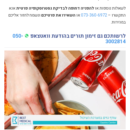
לשאלות נוספות או
להפניה דחופה לבדיקת גסטרוסקופיה פרטית
אנא
התקשרו –
073-360-6972
או
השאירו את פרטיכם
ונשמח לחזור אליכם
במהירות.
לרשותכם גם זימון תורים בהודעת וואטצאפ
050-
3002814