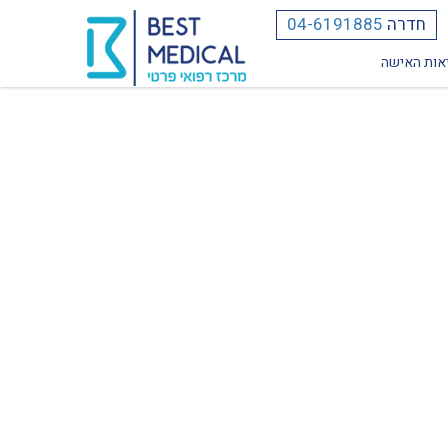
חדרה
04-6191885
אות האישה