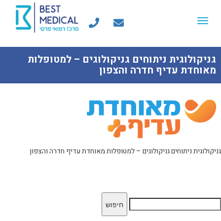
Toggle
navigation
גניקולוגית ניתוחים גניקולוגים – למטופלות
מאוחדת עדיף חדרה והצפון
גניקולוגית ניתוחים גניקולוגים – למטופלות מאוחדת עדיף חדרה והצפון
יפוש: